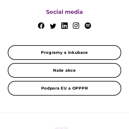
Social media
Programy a inkubace
Naše akce
Podpora EU a OPPPR