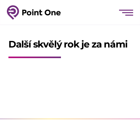
Další skvělý rok je za námi