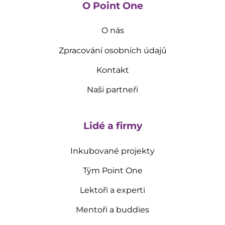
O Point One
O nás
Zpracování osobních údajů
Kontakt
Naši partneři
Lidé a firmy
Inkubované projekty
Tým Point One
Lektoři a experti
Mentoři a buddies