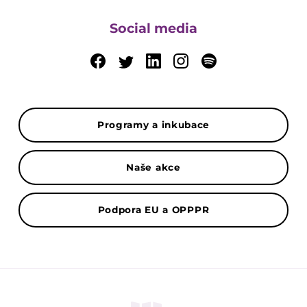
Social media
Programy a inkubace
Naše akce
Podpora EU a OPPPR