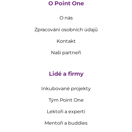
O Point One
O nás
Zpracování osobních údajů
Kontakt
Naši partneři
Lidé a firmy
Inkubované projekty
Tým Point One
Lektoři a experti
Mentoři a buddies