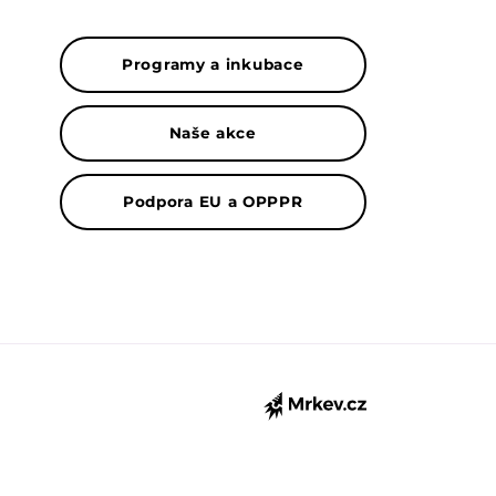
Programy a inkubace
Naše akce
Podpora EU a OPPPR