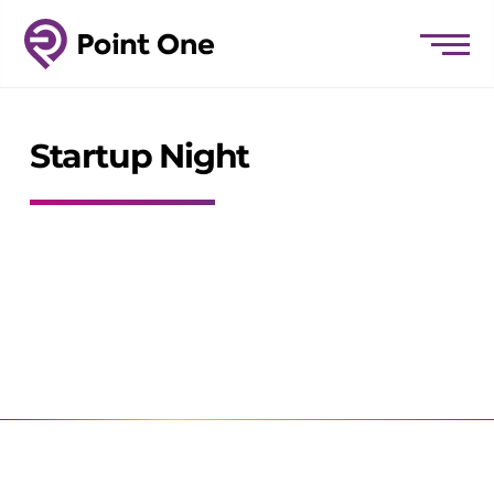
Startup Night