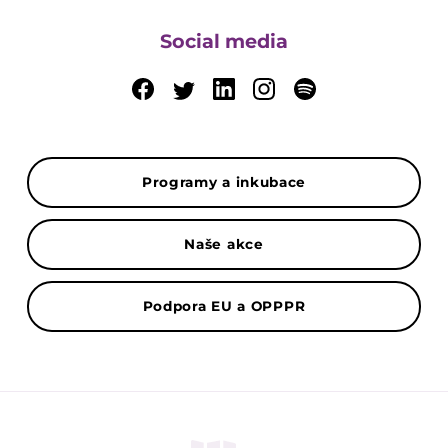
Social media
Programy a inkubace
Naše akce
Podpora EU a OPPPR