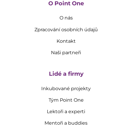
O Point One
O nás
Zpracování osobních údajů
Kontakt
Naši partneři
Lidé a firmy
Inkubované projekty
Tým Point One
Lektoři a experti
Mentoři a buddies