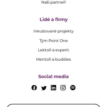
Naši partneři
Lidé a firmy
Inkubované projekty
Tým Point One
Lektoři a experti
Mentoři a buddies
Social media