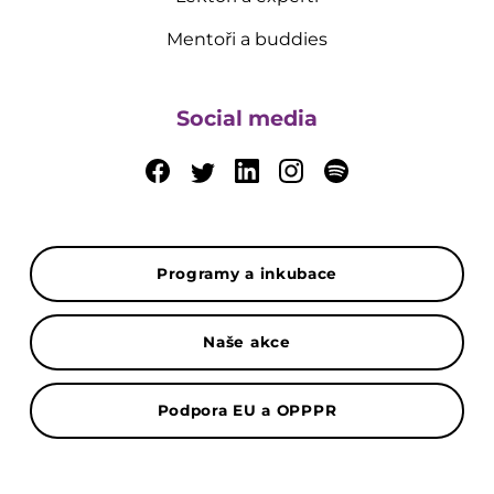
Mentoři a buddies
Social media
Programy a inkubace
Naše akce
Podpora EU a OPPPR