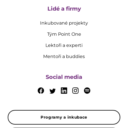
Lidé a firmy
Inkubované projekty
Tým Point One
Lektoři a experti
Mentoři a buddies
Social media
Programy a inkubace