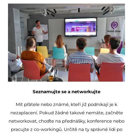
Seznamujte se a networkujte
Mít přátele nebo známé, kteří již podnikají je k
nezaplacení. Pokud žádné takové nemáte, začněte
networkovat, choďte na přednášky, konference nebo
pracujte z co-workingů. Určitě na ty správné lidi po