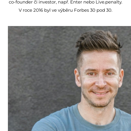
co-founder či investor, např. Enter nebo Live.penalty.
V roce 2016 byl ve výběru Forbes 30 pod 30.