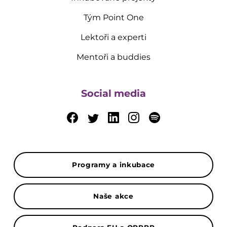
Tým Point One
Lektoři a experti
Mentoři a buddies
Social media
Programy a inkubace
Naše akce