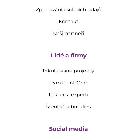
Zpracování osobních údajů
Kontakt
Naši partneři
Lidé a firmy
Inkubované projekty
Tým Point One
Lektoři a experti
Mentoři a buddies
Social media