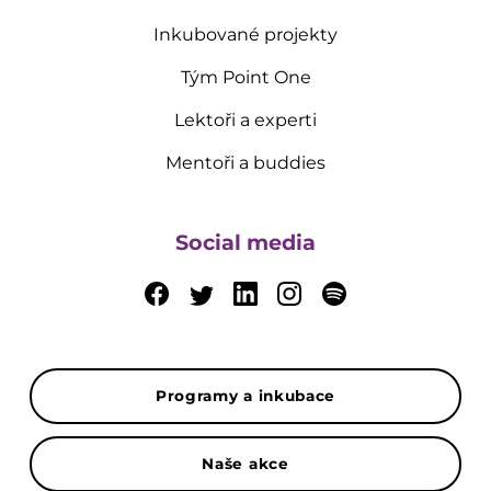
Inkubované projekty
Tým Point One
Lektoři a experti
Mentoři a buddies
Social media
Programy a inkubace
Naše akce