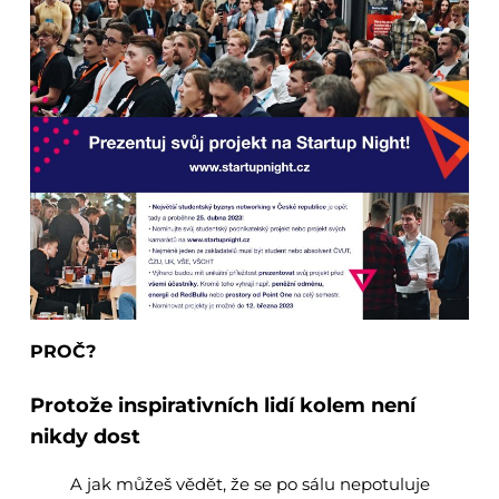
PROČ?
Protože inspirativních lidí kolem není
nikdy dost
A jak můžeš vědět, že se po sálu nepotuluje