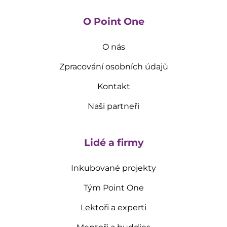
O Point One
O nás
Zpracování osobních údajů
Kontakt
Naši partneři
Lidé a firmy
Inkubované projekty
Tým Point One
Lektoři a experti