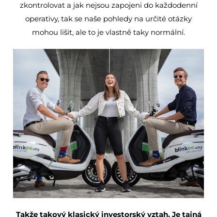
zkontrolovat a jak nejsou zapojeni do každodenní
operativy, tak se naše pohledy na určité otázky
mohou lišit, ale to je vlastně taky normální.
Takže takový klasický investorský vztah. Je tajná