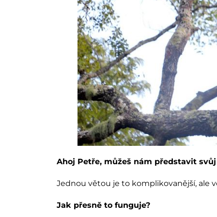
Ahoj Petře, můžeš nám představit svůj
Jednou větou je to komplikovanější, ale v
Jak přesně to funguje?