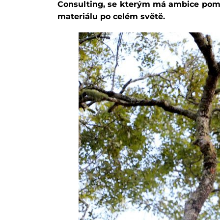
Consulting, se kterým má ambice pomá
materiálu po celém světě.