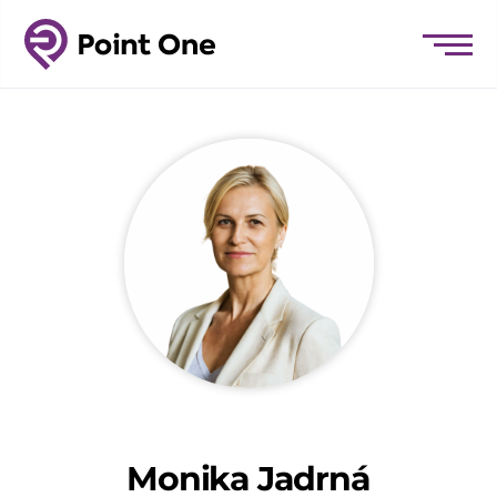
Monika Jadrná