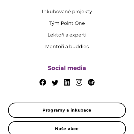
Inkubované projekty
Tým Point One
Lektoři a experti
Mentoři a buddies
Social media
Programy a inkubace
Naše akce