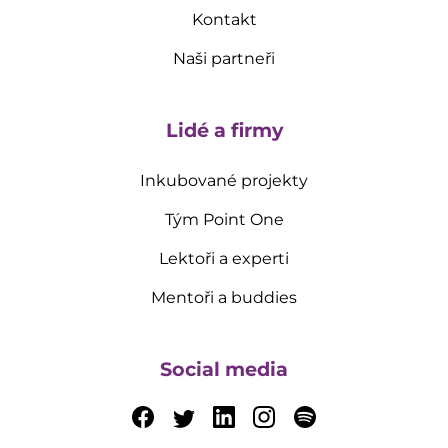
Kontakt
Naši partneři
Lidé a firmy
Inkubované projekty
Tým Point One
Lektoři a experti
Mentoři a buddies
Social media