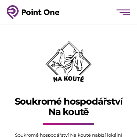
Soukromé hospodářství
Na koutě
Soukromé hospodářství Na koutě nabízí lokální