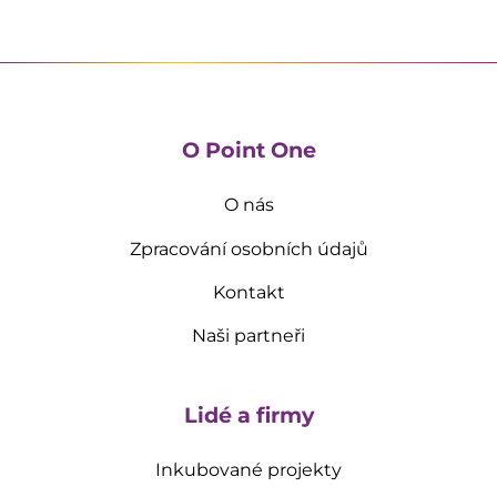
O Point One
O nás
Zpracování osobních údajů
Kontakt
Naši partneři
Lidé a firmy
Inkubované projekty