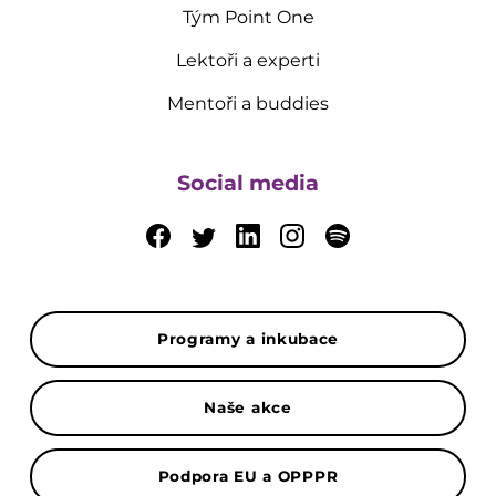
Tým Point One
Lektoři a experti
Mentoři a buddies
Social media
Programy a inkubace
Naše akce
Podpora EU a OPPPR