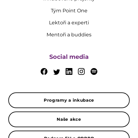
Tým Point One
Lektoři a experti
Mentoři a buddies
Social media
Programy a inkubace
Naše akce