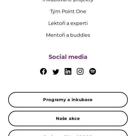
Tým Point One
Lektoři a experti
Mentoři a buddies
Social media
Programy a inkubace
Naše akce