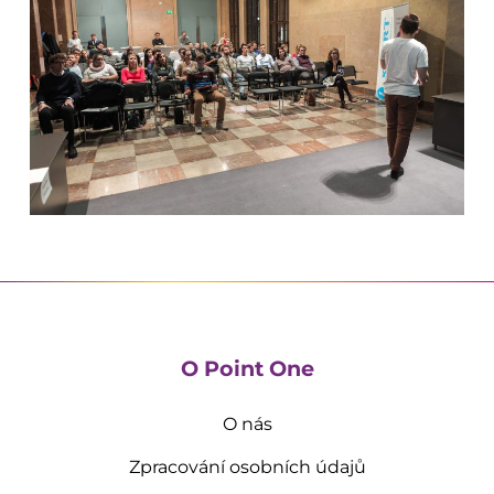
O Point One
O nás
Zpracování osobních údajů