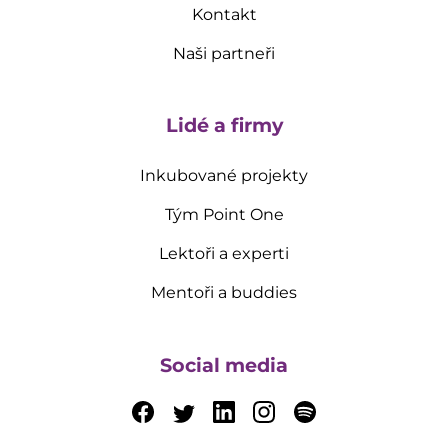
Kontakt
Naši partneři
Lidé a firmy
Inkubované projekty
Tým Point One
Lektoři a experti
Mentoři a buddies
Social media