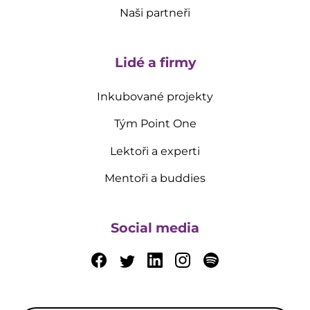
Naši partneři
Lidé a firmy
Inkubované projekty
Tým Point One
Lektoři a experti
Mentoři a buddies
Social media