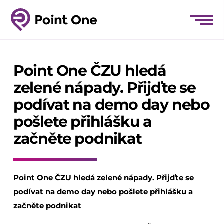
Point One ČZU hledá
zelené nápady. Přijďte se
podívat na demo day nebo
pošlete přihlášku a
začněte podnikat
Point One ČZU hledá zelené nápady. Přijďte se
podívat na demo day nebo pošlete přihlášku a
začněte podnikat