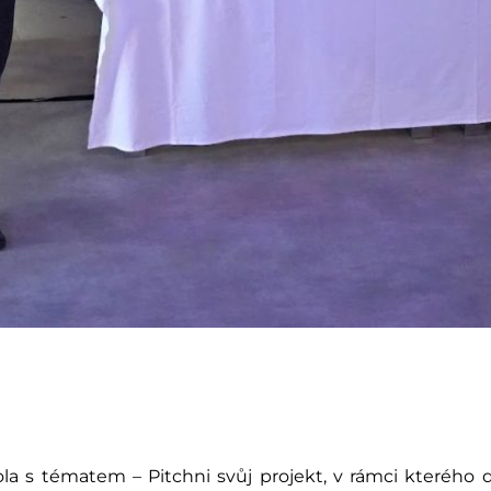
a s tématem – Pitchni svůj projekt, v rámci kterého