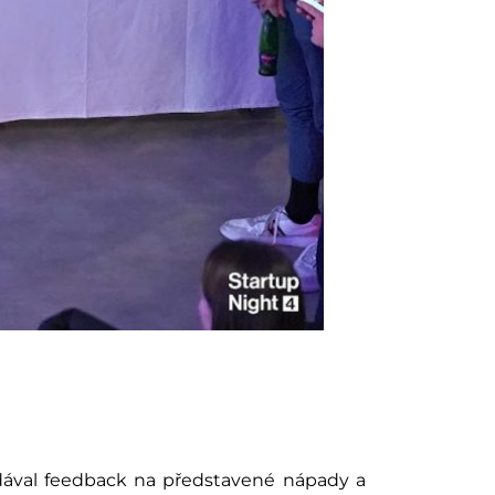
 dával feedback na představené nápady a