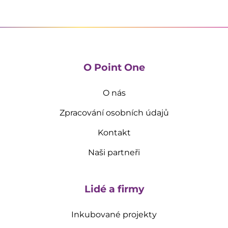
O Point One
O nás
Zpracování osobních údajů
Kontakt
Naši partneři
Lidé a firmy
Inkubované projekty