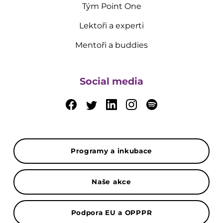
Tým Point One
Lektoři a experti
Mentoři a buddies
Social media
Programy a inkubace
Naše akce
Podpora EU a OPPPR