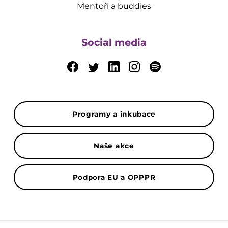
Mentoři a buddies
Social media
Programy a inkubace
Naše akce
Podpora EU a OPPPR