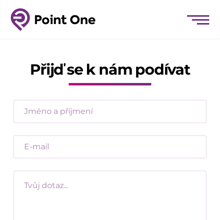
Přijď se k nám podívat