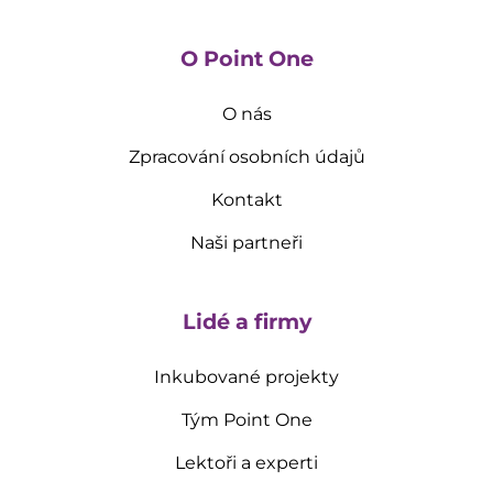
O Point One
O nás
Zpracování osobních údajů
Kontakt
Naši partneři
Lidé a firmy
Inkubované projekty
Tým Point One
Lektoři a experti