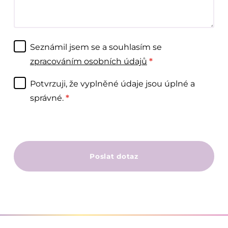
Seznámil jsem se a souhlasím se
zpracováním osobních údajů
*
Potvrzuji, že vyplněné údaje jsou úplné a
správné.
*
Poslat dotaz