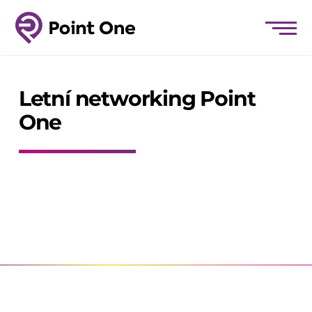
Letní networking Point
One