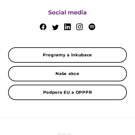
Social media
Programy a inkubace
Naše akce
Podpora EU a OPPPR