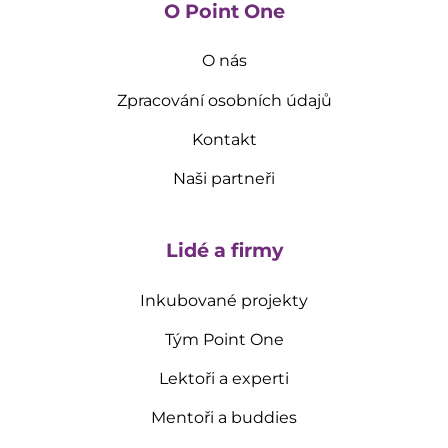
O Point One
O nás
Zpracování osobních údajů
Kontakt
Naši partneři
Lidé a firmy
Inkubované projekty
Tým Point One
Lektoři a experti
Mentoři a buddies