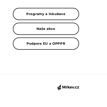
Programy a inkubace
Naše akce
Podpora EU a OPPPR