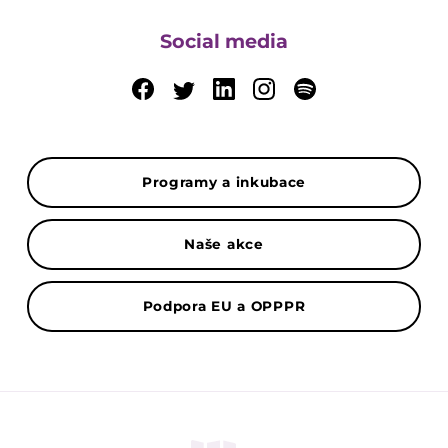
Social media
Programy a inkubace
Naše akce
Podpora EU a OPPPR