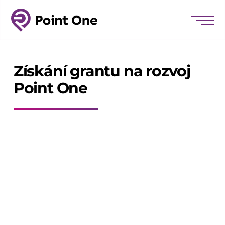
Získání grantu na rozvoj
Point One