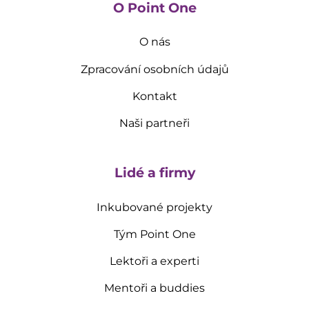
O Point One
O nás
Zpracování osobních údajů
Kontakt
Naši partneři
Lidé a firmy
Inkubované projekty
Tým Point One
Lektoři a experti
Mentoři a buddies