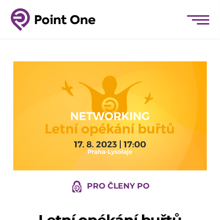
PRO ČLENY PO