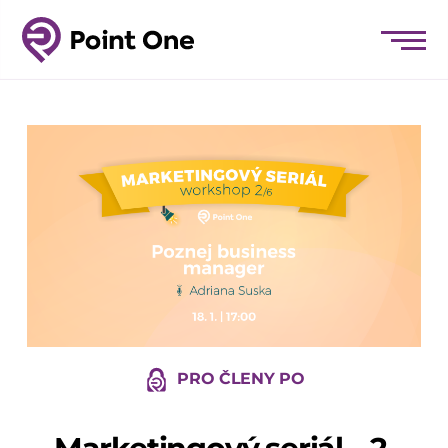
PRO ČLENY PO