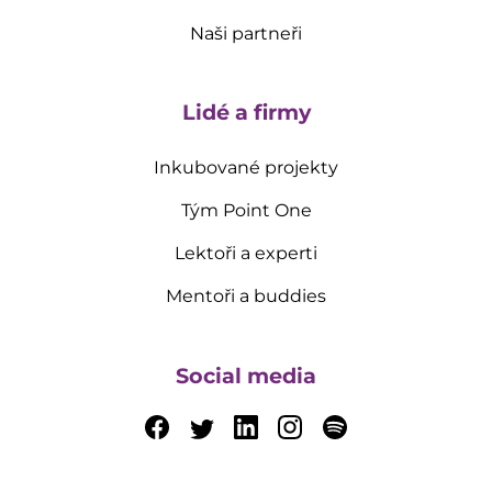
Naši partneři
Lidé a firmy
Inkubované projekty
Tým Point One
Lektoři a experti
Mentoři a buddies
Social media