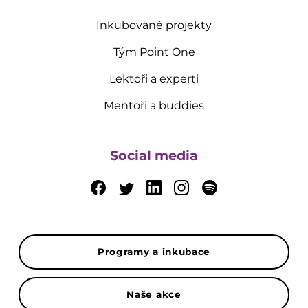
Inkubované projekty
Tým Point One
Lektoři a experti
Mentoři a buddies
Social media
Programy a inkubace
Naše akce