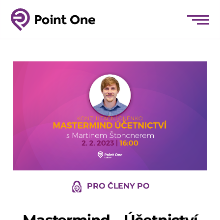
PRO ČLENY PO