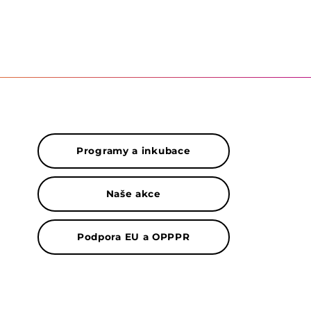
Programy a inkubace
Naše akce
Podpora EU a OPPPR