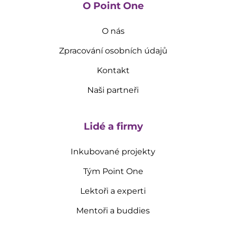
O Point One
O nás
Zpracování osobních údajů
Kontakt
Naši partneři
Lidé a firmy
Inkubované projekty
Tým Point One
Lektoři a experti
Mentoři a buddies