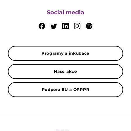
Social media
Programy a inkubace
Naše akce
Podpora EU a OPPPR