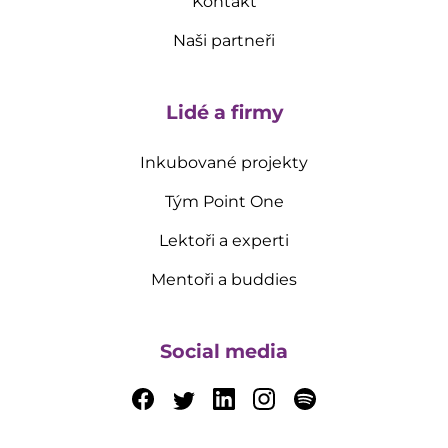
Kontakt
Naši partneři
Lidé a firmy
Inkubované projekty
Tým Point One
Lektoři a experti
Mentoři a buddies
Social media