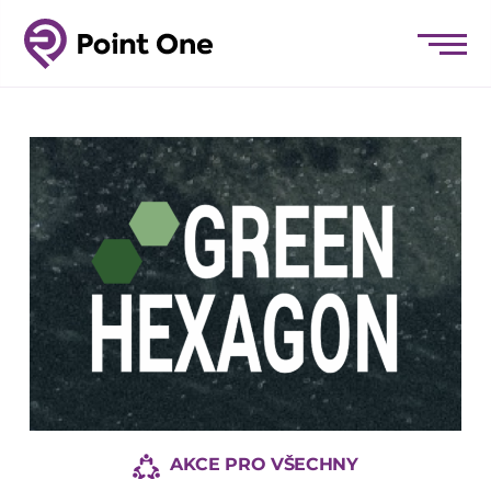
AKCE PRO VŠECHNY