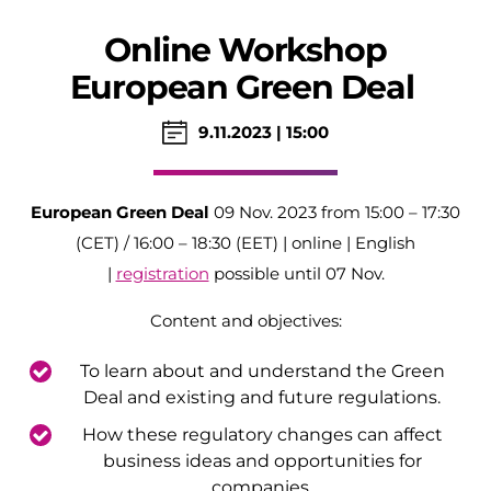
Online Workshop
European Green Deal
9.11.2023 | 15:00
European Green Deal
09 Nov. 2023 from 15:00 – 17:30
(CET) / 16:00 – 18:30 (EET) | online | English
|
registration
possible until 07 Nov.
Content and objectives:
To learn about and understand the Green
Deal and existing and future regulations.
How these regulatory changes can affect
business ideas and opportunities for
companies.