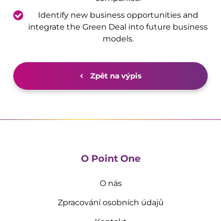
Identify new business opportunities and
integrate the Green Deal into future business
models.
Zpět na výpis
O Point One
O nás
Zpracování osobních údajů