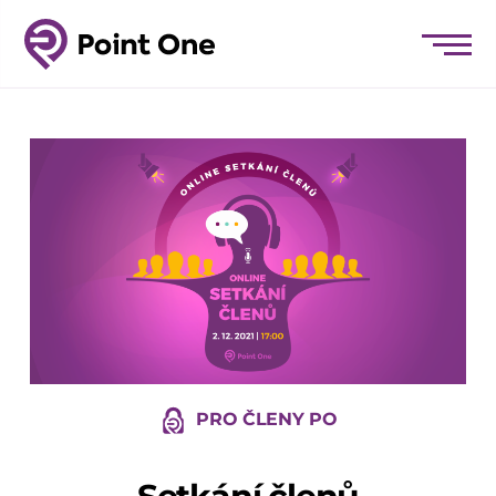
PRO ČLENY PO