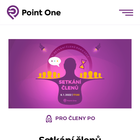
PRO ČLENY PO