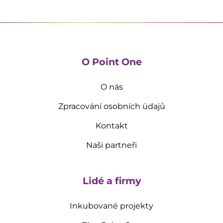
O Point One
O nás
Zpracování osobních údajů
Kontakt
Naši partneři
Lidé a firmy
Inkubované projekty