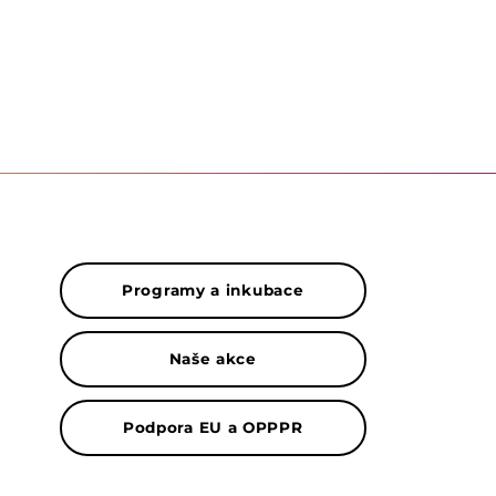
Programy a inkubace
Naše akce
Podpora EU a OPPPR