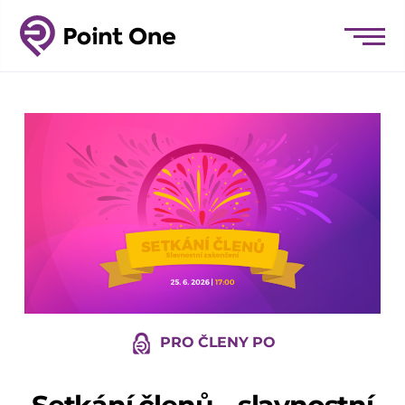
PRO ČLENY PO