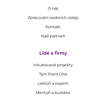
O nás
Zpracování osobních údajů
Kontakt
Naši partneři
Lidé a firmy
Inkubované projekty
Tým Point One
Lektoři a experti
Mentoři a buddies