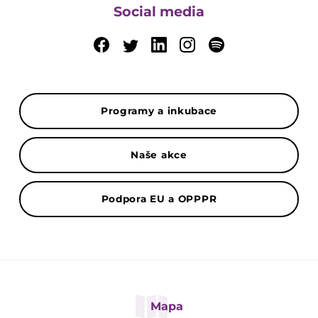
Social media
Programy a inkubace
Naše akce
Podpora EU a OPPPR
Mapa