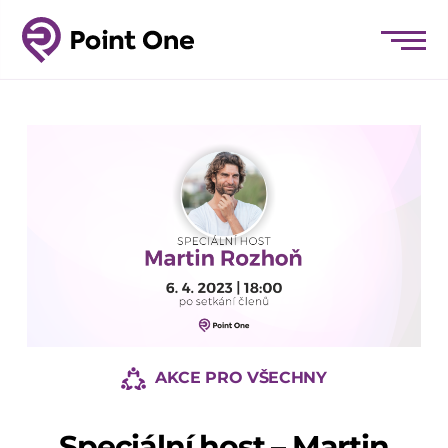
AKCE PRO VŠECHNY
Speciální host – Martin