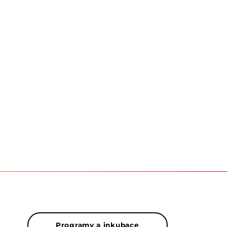
Programy a inkubace