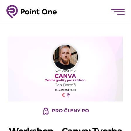
PRO ČLENY PO