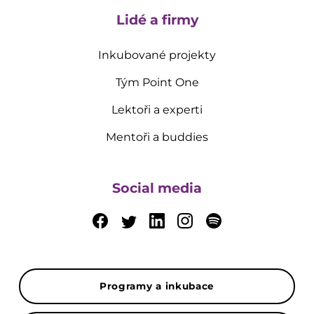
Lidé a firmy
Inkubované projekty
Tým Point One
Lektoři a experti
Mentoři a buddies
Social media
Programy a inkubace