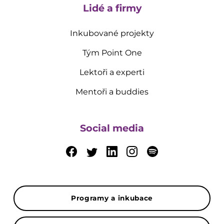
Lidé a firmy
Inkubované projekty
Tým Point One
Lektoři a experti
Mentoři a buddies
Social media
Programy a inkubace