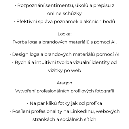
• Rozpoznání sentimentu, úkolů a přepisu z
online schůzky
• Efektivní správa poznámek a akčních bodů
Looka:
Tvorba loga a brandových materiálů s pomocí AI.
• Design loga a brandových materiálů pomocí AI
• Rychlá a intuitivní tvorba vizuální identity od
vizitky po web
Aragon
Vytvoření profesionálních profilových fotografií
• Na pár kliků fotky jak od profíka
• Posílení profesionality na LinkedInu, webových
stránkách a sociálních sítích