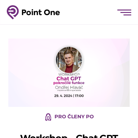
PRO ČLENY PO