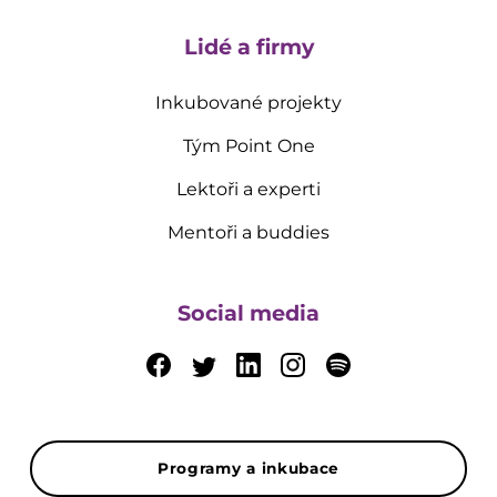
Lidé a firmy
Inkubované projekty
Tým Point One
Lektoři a experti
Mentoři a buddies
Social media
Programy a inkubace