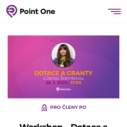
PRO ČLENY PO