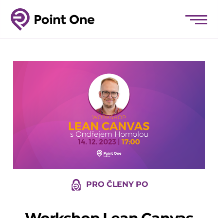
PRO ČLENY PO