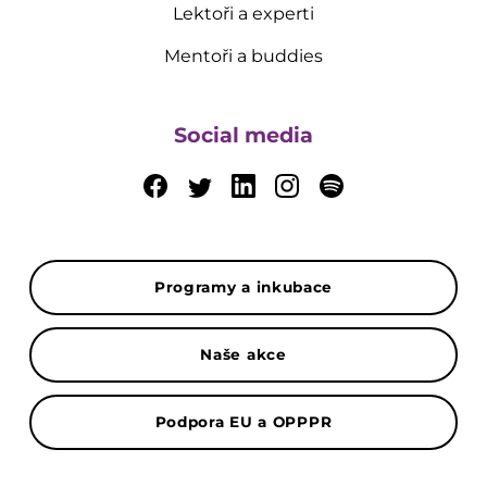
Lektoři a experti
Mentoři a buddies
Social media
Programy a inkubace
Naše akce
Podpora EU a OPPPR