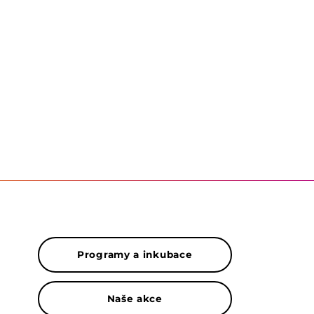
Programy a inkubace
Naše akce