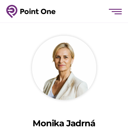
Monika Jadrná