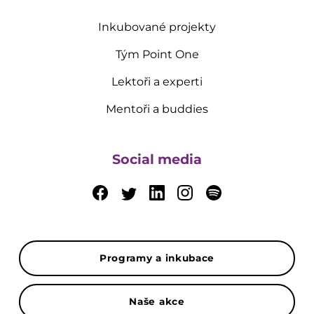
Inkubované projekty
Tým Point One
Lektoři a experti
Mentoři a buddies
Social media
Programy a inkubace
Naše akce