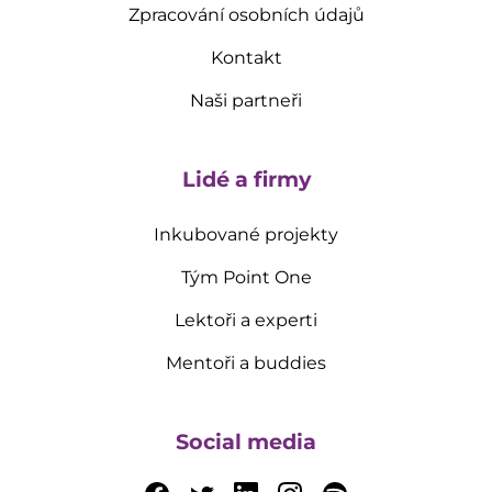
Zpracování osobních údajů
Kontakt
Naši partneři
Lidé a firmy
Inkubované projekty
Tým Point One
Lektoři a experti
Mentoři a buddies
Social media