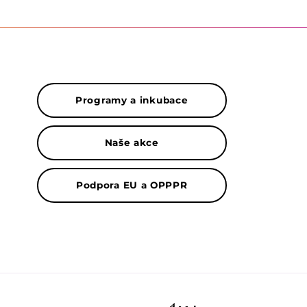
Programy a inkubace
Naše akce
Podpora EU a OPPPR