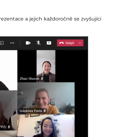
ezentace a jejich každoročně se zvyšující