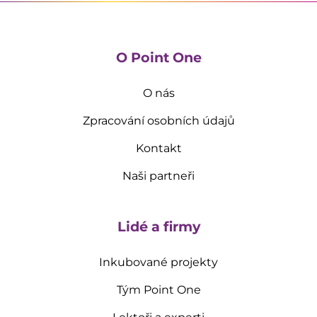
O Point One
O nás
Zpracování osobních údajů
Kontakt
Naši partneři
Lidé a firmy
Inkubované projekty
Tým Point One