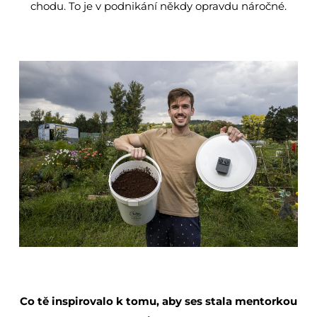
chodu. To je v podnikání někdy opravdu náročné.
Co tě inspirovalo k tomu, aby ses stala mentorkou