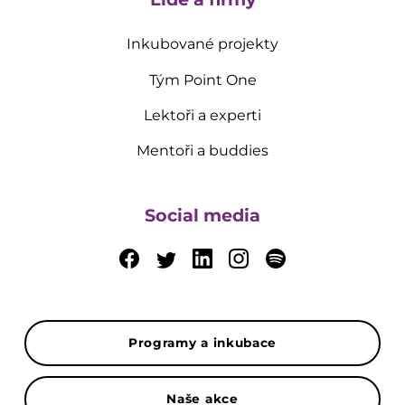
Inkubované projekty
Tým Point One
Lektoři a experti
Mentoři a buddies
Social media
Programy a inkubace
Naše akce