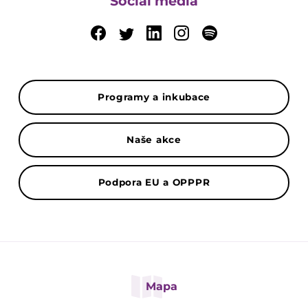
Social media
Programy a inkubace
Naše akce
Podpora EU a OPPPR
Mapa