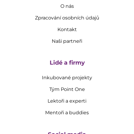
O nás
Zpracování osobních údajů
Kontakt
Naši partneři
Lidé a firmy
Inkubované projekty
Tým Point One
Lektoři a experti
Mentoři a buddies