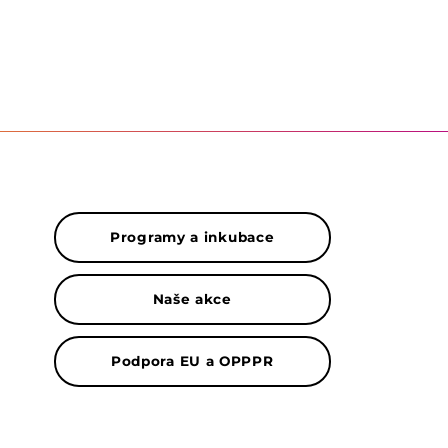
Programy a inkubace
Naše akce
Podpora EU a OPPPR