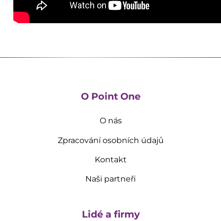
O Point One
O nás
Zpracování osobních údajů
Kontakt
Naši partneři
Lidé a firmy