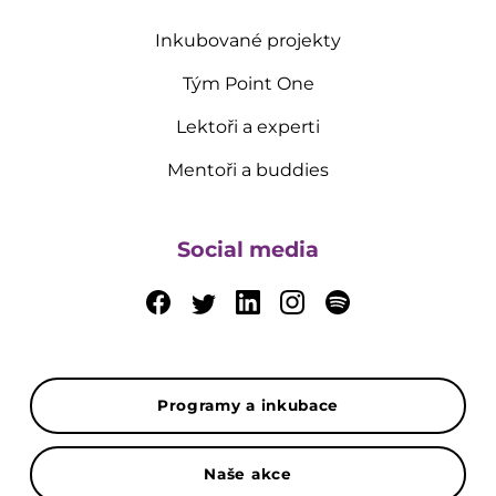
Inkubované projekty
Tým Point One
Lektoři a experti
Mentoři a buddies
Social media
Programy a inkubace
Naše akce